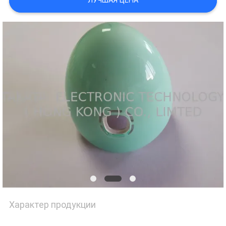
ЛУЧШАЯ ЦЕНА
POLICY
Характер продукции