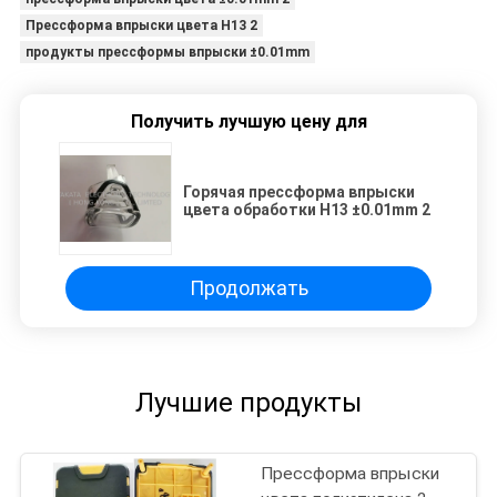
Прессформа впрыски цвета H13 2
продукты прессформы впрыски ±0.01mm
Получить лучшую цену для
Горячая прессформа впрыски
цвета обработки H13 ±0.01mm 2
Продолжать
Лучшие продукты
Прессформа впрыски