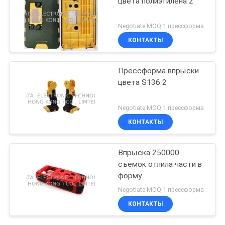
цвета полиэтилена 2
Negotiate MOQ:1 прессформа
КОНТАКТЫ
Прессформа впрыски
цвета S136 2
Negotiate MOQ:1 прессформа
КОНТАКТЫ
Впрыска 250000
съемок отлила части в
форму
Negotiate MOQ:1 прессформа
КОНТАКТЫ